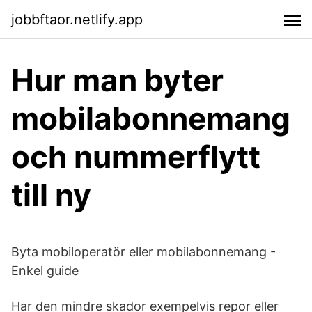
jobbftaor.netlify.app
Hur man byter
mobilabonnemang
och nummerflytt
till ny
Byta mobiloperatör eller mobilabonnemang -
Enkel guide
Har den mindre skador exempelvis repor eller