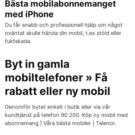
Bästa mobilabonnemanget
med iPhone
Du får snabb och professionell hjälp om något
oväntat skulle hända din mobil, t.ex stöld eller
fuktskada.
Byt in gamla
mobiltelefoner » Få
rabatt eller ny mobil
Genomför bytet enkelt i butik eller via vår
kundtjänst på telefon 90 200. Köp ny mobil med
abonnemang | Våra bästa mobiler | Telenor.