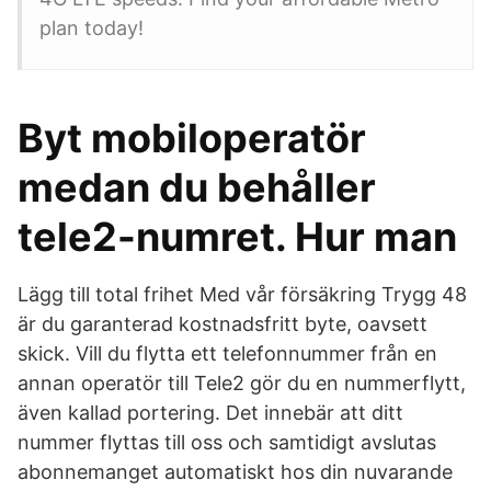
plan today!
Byt mobiloperatör
medan du behåller
tele2-numret. Hur man
Lägg till total frihet Med vår försäkring Trygg 48
är du garanterad kostnadsfritt byte, oavsett
skick. Vill du flytta ett telefonnummer från en
annan operatör till Tele2 gör du en nummerflytt,
även kallad portering. Det innebär att ditt
nummer flyttas till oss och samtidigt avslutas
abonnemanget automatiskt hos din nuvarande