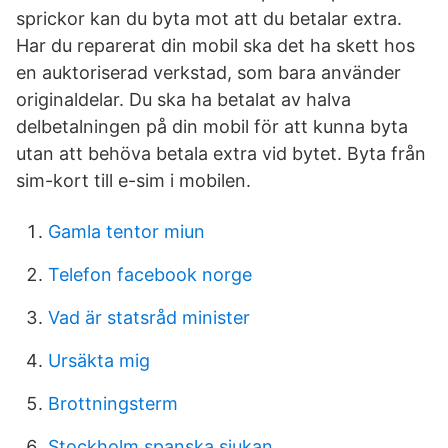
sprickor kan du byta mot att du betalar extra.
Har du reparerat din mobil ska det ha skett hos
en auktoriserad verkstad, som bara använder
originaldelar. Du ska ha betalat av halva
delbetalningen på din mobil för att kunna byta
utan att behöva betala extra vid bytet. Byta från
sim-kort till e-sim i mobilen.
Gamla tentor miun
Telefon facebook norge
Vad är statsråd minister
Ursäkta mig
Brottningsterm
Stockholm spanska sjukan