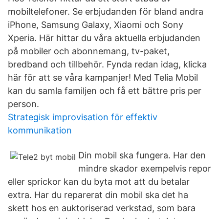
mobiltelefoner. Se erbjudanden för bland andra
iPhone, Samsung Galaxy, Xiaomi och Sony
Xperia. Här hittar du våra aktuella erbjudanden
på mobiler och abonnemang, tv-paket,
bredband och tillbehör. Fynda redan idag, klicka
här för att se våra kampanjer! Med Telia Mobil
kan du samla familjen och få ett bättre pris per
person.
Strategisk improvisation för effektiv
kommunikation
Din mobil ska fungera. Har den
mindre skador exempelvis repor
eller sprickor kan du byta mot att du betalar
extra. Har du reparerat din mobil ska det ha
skett hos en auktoriserad verkstad, som bara